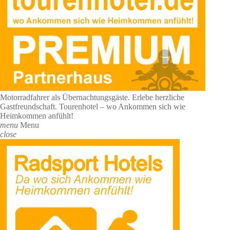
Motorradfahrer als Übernachtungsgäste. Erlebe herzliche
Gastfreundschaft. Tourenhotel – wo Ankommen sich wie
Heimkommen anfühlt!
menu
Menu
close