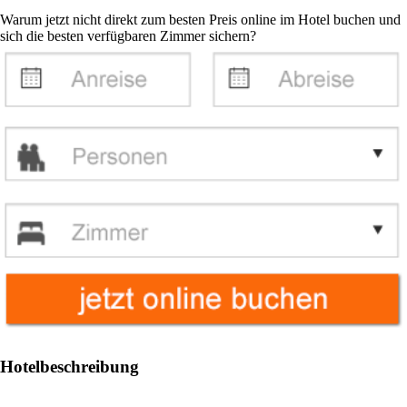
Warum jetzt nicht direkt zum besten Preis online im Hotel buchen und
sich die besten verfügbaren Zimmer sichern?
Hotelbeschreibung