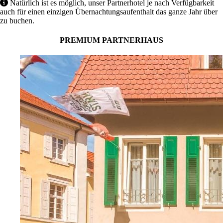
Natürlich ist es möglich, unser Partnerhotel je nach Verfügbarkeit
auch für einen einzigen Übernachtungsaufenthalt das ganze Jahr über
zu buchen.
PREMIUM PARTNERHAUS