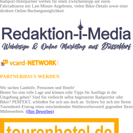
Radsport-Hotelpartner werben für einen Zwischenstopp auf euren
Fahrradtouren mit Last-Minute-Angeboten, vielen Biker-Details sowie einer
direkten Online-Buchungsmöglichkeit.
PARTNERHAUS WERDEN
Wir suchen Gasthöfe, Pensionen und Hotels!
Bieten Sie eine tolle Lage und können tolle Tipps für Ausflüge in die
Umgebung geben? Sind Sie vielleicht selbst begeisterter Radsportler oder
Biker? PERFEKT, schließen Sie sich uns doch an. Sichern Sie sich mit Ihrem
Tourenhotel-Eintrag einen entscheidenden Wettbewerbsvorteil gegenüber Ihren
Mitbewerbern.
(Hier Bewerben)