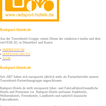
Radsport-Hotels.de
Aus der Tourenhotel-Gruppe, einem Dienst der redaktion-i-media und dem
rimVERLAG in Düsseldorf und Kaarst
•
IMPRESSUM
•
DATENSCHUTZ
•
AGB
Radsport-Hotels.de
Seit 2007 haben sich europaweit jährlich mehr als Partnerbetriebe unserer
Tourenhotel-Partnerhausgruppe angeschlossen.
Radsport-Hotels.de stellt europaweit biker- und Fahrradfahrerfreundliche
Hotels und Pensionen vor. Radsport-Hotels umfassen Stadthotels,
Wellnesshotels, Ferienhotels, Landhotels und natürlich klassische
Fahrradhotels.