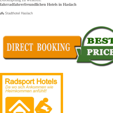
fahrradfahrerfreundlichen Hotels in Haslach
Stadthotel Haslach