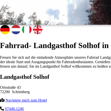
Fahrrad- Landgasthof Solhof i
Freuen Sie sich auf die einladende Atmosphäre unseres Fahrrad Landga
der ideale Start und Ausgangspunkt für Fahrradenthusiasten. Genießen
freuen uns darauf, Sie im Landgasthof Solhof willkommen zu heißen un
Landgasthof Solhof
Ortsstraße 43
72290 Schömberg
Navigiere mich zum Hotel
07446.1246