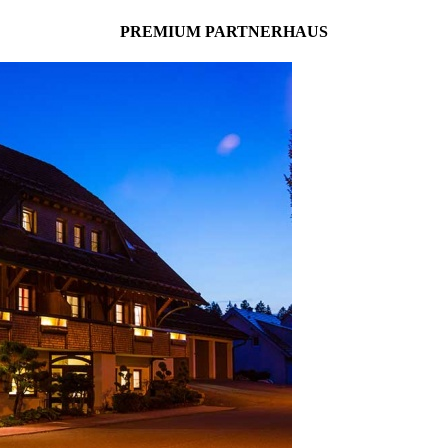
PREMIUM PARTNERHAUS