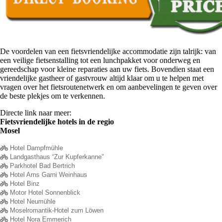
De voordelen van een fietsvriendelijke accommodatie zijn talrijk: van
een veilige fietsenstalling tot een lunchpakket voor onderweg en
gereedschap voor kleine reparaties aan uw fiets. Bovendien staat een
vriendelijke gastheer of gastvrouw altijd klaar om u te helpen met
vragen over het fietsroutenetwerk en om aanbevelingen te geven over
de beste plekjes om te verkennen.
Directe link naar meer:
Fietsvriendelijke hotels in de regio
Mosel
Hotel Dampfmühle
Landgasthaus “Zur Kupferkanne”
Parkhotel Bad Bertrich
Hotel Arns Garni Weinhaus
Hotel Binz
Motor Hotel Sonnenblick
Hotel Neumühle
Moselromantik-Hotel zum Löwen
Hotel Nora Emmerich