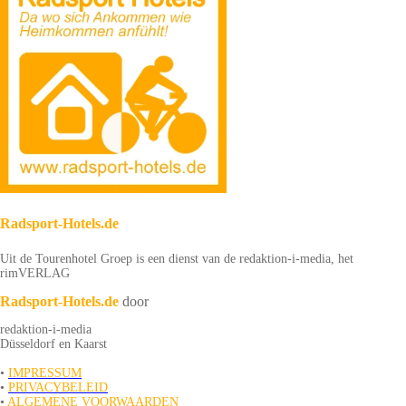
Radsport-Hotels.de
Uit de Tourenhotel Groep is een dienst van de redaktion-i-media, het
rimVERLAG
Radsport-Hotels.de
door
redaktion-i-media
Düsseldorf en Kaarst
•
IMPRESSUM
•
PRIVACYBELEID
•
ALGEMENE VOORWAARDEN