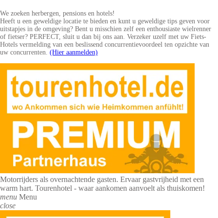
We zoeken herbergen, pensions en hotels!
Heeft u een geweldige locatie te bieden en kunt u geweldige tips geven voor
uitstapjes in de omgeving? Bent u misschien zelf een enthousiaste wielrenner
of fietser? PERFECT, sluit u dan bij ons aan. Verzeker uzelf met uw Fiets-
Hotels vermelding van een beslissend concurrentievoordeel ten opzichte van
uw concurrenten.
(Hier aanmelden)
Motorrijders als overnachtende gasten. Ervaar gastvrijheid met een
warm hart. Tourenhotel - waar aankomen aanvoelt als thuiskomen!
menu
Menu
close