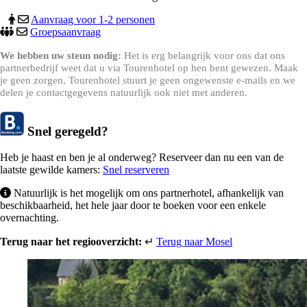
Aanvraag voor 1-2 personen
Groepsaanvraag
We hebben uw steun nodig:
Het is erg belangrijk voor ons dat ons
partnerbedrijf weet dat u via Tourenhotel op hen bent gewezen. Maak
je geen zorgen, Tourenhotel stuurt je geen ongewenste e-mails en we
delen je contactgegevens natuurlijk ook niet met anderen.
Snel geregeld?
Heb je haast en ben je al onderweg? Reserveer dan nu een van de
laatste gewilde kamers:
Snel reserveren
Natuurlijk is het mogelijk om ons partnerhotel, afhankelijk van
beschikbaarheid, het hele jaar door te boeken voor een enkele
overnachting.
Terug naar het regiooverzicht:
↵
Terug naar Mosel