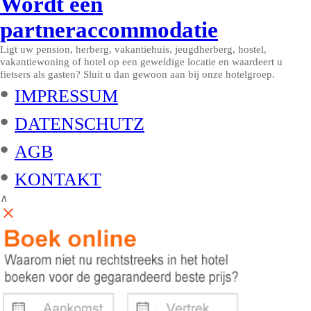
Wordt een
partneraccommodatie
Ligt uw pension, herberg, vakantiehuis, jeugdherberg, hostel,
vakantiewoning of hotel op een geweldige locatie en waardeert u
fietsers als gasten? Sluit u dan gewoon aan bij onze hotelgroep.
•
IMPRESSUM
•
DATENSCHUTZ
•
AGB
•
KONTAKT
∧