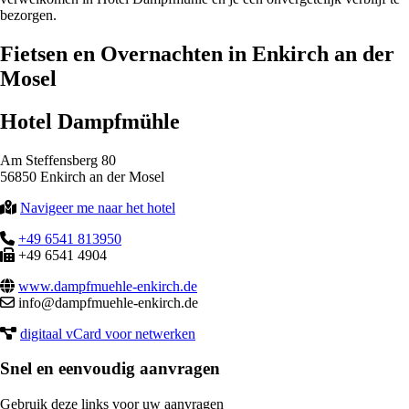
bezorgen.
Fietsen en Overnachten in Enkirch an der
Mosel
Hotel Dampfmühle
Am Steffensberg 80
56850 Enkirch an der Mosel
Navigeer me naar het hotel
+49 6541 813950
+49 6541 4904
www.dampfmuehle-enkirch.de
info@dampfmuehle-enkirch.de
digitaal vCard voor netwerken
Snel en eenvoudig aanvragen
Gebruik deze links voor uw aanvragen