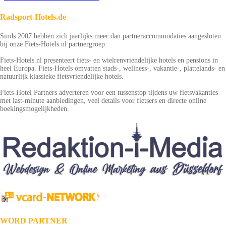
Radsport-Hotels.de
Sinds 2007 hebben zich jaarlijks meer dan partneraccommodaties aangesloten
bij onze Fiets-Hotels.nl partnergroep.
Fiets-Hotels.nl presenteert fiets- en wielrenvriendelijke hotels en pensions in
heel Europa. Fiets-Hotels omvatten stads-, wellness-, vakantie-, plattelands- en
natuurlijk klassieke fietsvriendelijke hotels.
Fiets-Hotel Partners adverteren voor een tussenstop tijdens uw fietsvakanties
met last-minute aanbiedingen, veel details voor fietsers en directe online
boekingsmogelijkheden.
WORD PARTNER