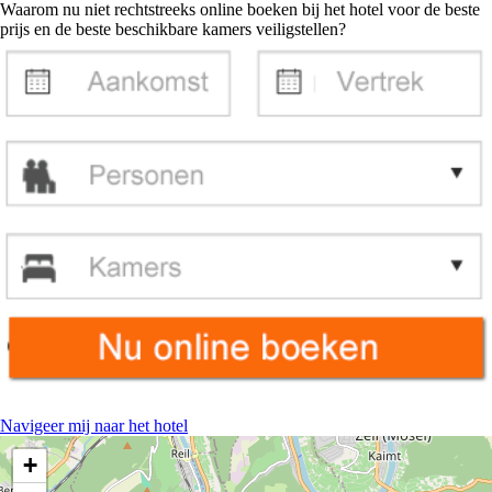
Waarom nu niet rechtstreeks online boeken bij het hotel voor de beste
prijs en de beste beschikbare kamers veiligstellen?
Navigeer mij naar het hotel
+