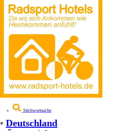
Stichwortsuche
•
Deutschland