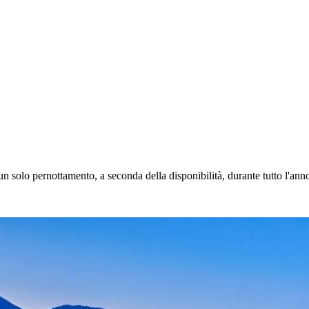
n solo pernottamento, a seconda della disponibilità, durante tutto l'ann