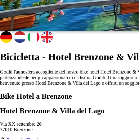
Bicicletta - Hotel Brenzone & Vi
Goditi l'atmosfera accogliente del nostro bike hotel Hotel Brenzone & Vi
partenza ideale per gli appassionati di ciclismo. Goditi il tuo soggiorn
benvenuto presso Hotel Brenzone & Villa del Lago e offrirti un soggio
Bike Hotel a Brenzone
Hotel Brenzone & Villa del Lago
Via XX settembre 26
37010 Brenzone