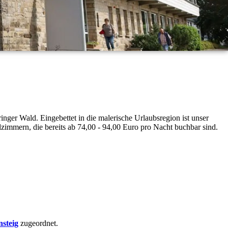
nger Wald. Eingebettet in die malerische Urlaubsregion ist unser
zimmern, die bereits ab 74,00 - 94,00 Euro pro Nacht buchbar sind.
steig
zugeordnet.