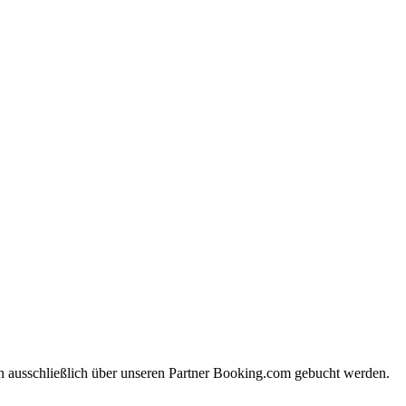
nn ausschließlich über unseren Partner Booking.com gebucht werden.