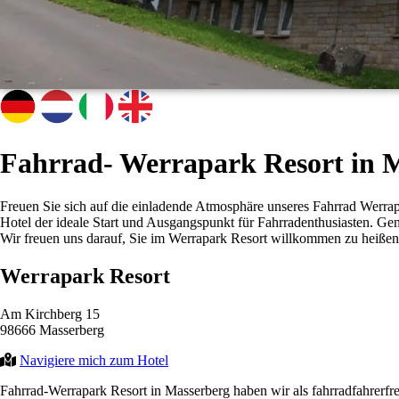
Fahrrad- Werrapark Resort in 
Freuen Sie sich auf die einladende Atmosphäre unseres Fahrrad Werrapa
Hotel der ideale Start und Ausgangspunkt für Fahrradenthusiasten. Gen
Wir freuen uns darauf, Sie im Werrapark Resort willkommen zu heißen 
Werrapark Resort
Am Kirchberg 15
98666 Masserberg
Navigiere mich zum Hotel
Fahrrad-Werrapark Resort in Masserberg haben wir als fahrradfahrerfr