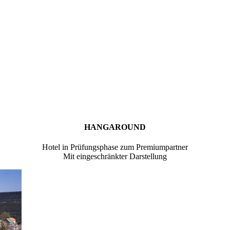
HANGAROUND
Hotel in Prüfungsphase zum Premiumpartner
Mit eingeschränkter Darstellung