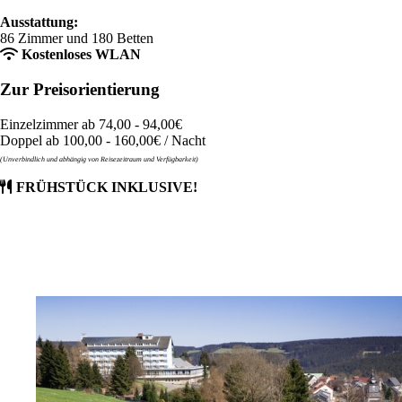
Ausstattung:
86 Zimmer und 180 Betten
Kostenloses WLAN
Zur Preisorientierung
Einzelzimmer ab 74,00 - 94,00€
Doppel ab 100,00 - 160,00€ / Nacht
(Unverbindlich und abhängig von Reisezeitraum und Verfügbarkeit)
FRÜHSTÜCK INKLUSIVE!