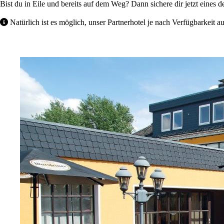
Bist du in Eile und bereits auf dem Weg? Dann sichere dir jetzt eines 
Natürlich ist es möglich, unser Partnerhotel je nach Verfügbarkeit 