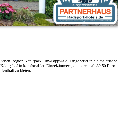
lichen Region Naturpark Elm-Lappwald. Eingebettet in die malerische
 Königshof in komfortablen Einzelzimmern, die bereits ab 89,50 Euro
enthalt zu bieten.