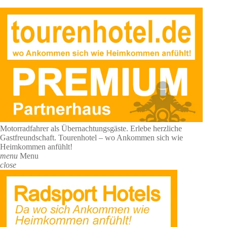
Motorradfahrer als Übernachtungsgäste. Erlebe herzliche
Gastfreundschaft. Tourenhotel – wo Ankommen sich wie
Heimkommen anfühlt!
menu
Menu
close