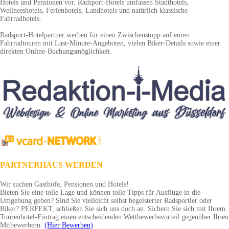
Hotels und Pensionen vor. Radsport-Hotels umfassen Stadthotels,
Wellnesshotels, Ferienhotels, Landhotels und natürlich klassische
Fahrradhotels.
Radsport-Hotelpartner werben für einen Zwischenstopp auf euren
Fahrradtouren mit Last-Minute-Angeboten, vielen Biker-Details sowie einer
direkten Online-Buchungsmöglichkeit.
PARTNERHAUS WERDEN
Wir suchen Gasthöfe, Pensionen und Hotels!
Bieten Sie eine tolle Lage und können tolle Tipps für Ausflüge in die
Umgebung geben? Sind Sie vielleicht selbst begeisterter Radsportler oder
Biker? PERFEKT, schließen Sie sich uns doch an. Sichern Sie sich mit Ihrem
Tourenhotel-Eintrag einen entscheidenden Wettbewerbsvorteil gegenüber Ihren
Mitbewerbern.
(Hier Bewerben)