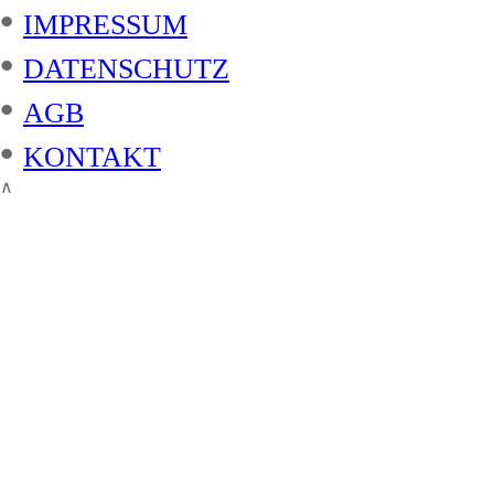
•
IMPRESSUM
•
DATENSCHUTZ
•
AGB
•
KONTAKT
∧