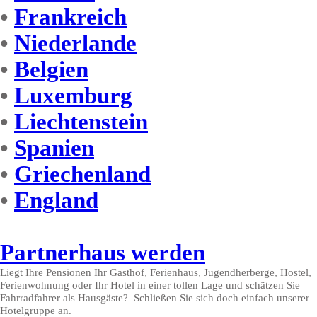
•
Frankreich
•
Niederlande
•
Belgien
•
Luxemburg
•
Liechtenstein
•
Spanien
•
Griechenland
•
England
Partnerhaus werden
Liegt Ihre Pensionen Ihr Gasthof, Ferienhaus, Jugendherberge, Hostel,
Ferienwohnung oder Ihr Hotel in einer tollen Lage und schätzen Sie
Fahrradfahrer als Hausgäste? Schließen Sie sich doch einfach unserer
Hotelgruppe an.