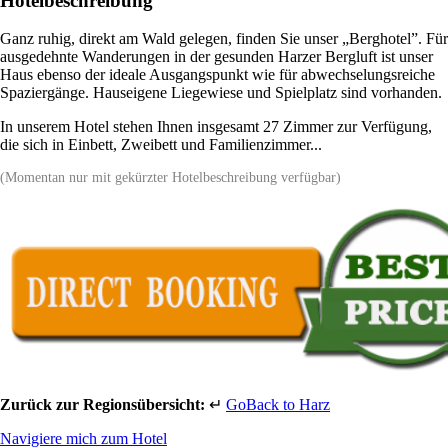
Hotelbeschreibung
Ganz ruhig, direkt am Wald gelegen, finden Sie unser „Berghotel”. Für
ausgedehnte Wanderungen in der gesunden Harzer Bergluft ist unser
Haus ebenso der ideale Ausgangspunkt wie für abwechselungsreiche
Spaziergänge. Hauseigene Liegewiese und Spielplatz sind vorhanden.
In unserem Hotel stehen Ihnen insgesamt 27 Zimmer zur Verfügung,
die sich in Einbett, Zweibett und Familienzimmer...
(Momentan nur mit gekürzter Hotelbeschreibung verfügbar)
Zurück zur Regionsübersicht:
↵
GoBack to Harz
Navigiere mich zum Hotel