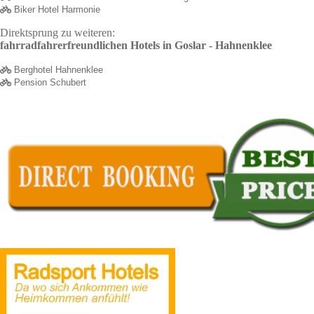
Biker Hotel Harmonie
Direktsprung zu weiteren:
fahrradfahrerfreundlichen Hotels in Goslar - Hahnenklee
Berghotel Hahnenklee
Pension Schubert