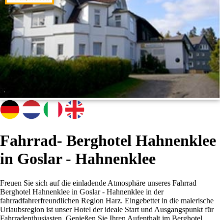
Fahrrad- Berghotel Hahnenklee
in Goslar - Hahnenklee
Freuen Sie sich auf die einladende Atmosphäre unseres Fahrrad
Berghotel Hahnenklee in Goslar - Hahnenklee in der
fahrradfahrerfreundlichen Region Harz. Eingebettet in die malerische
Urlaubsregion ist unser Hotel der ideale Start und Ausgangspunkt für
Fahrradenthusiasten. Genießen Sie Ihren Aufenthalt im Berghotel