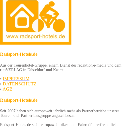
Radsport-Hotels.de
Aus der Tourenhotel-Gruppe, einem Dienst der redaktion-i-media und dem
rimVERLAG in Düsseldorf und Kaarst
•
IMPRESSUM
•
DATENSCHUTZ
•
AGB
Radsport-Hotels.de
Seit 2007 haben sich europaweit jährlich mehr als Partnerbetriebe unserer
Tourenhotel-Partnerhausgruppe angeschlossen.
Radsport-Hotels.de stellt europaweit biker- und Fahrradfahrerfreundliche