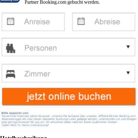
Partner Booking.com gebucht werden.