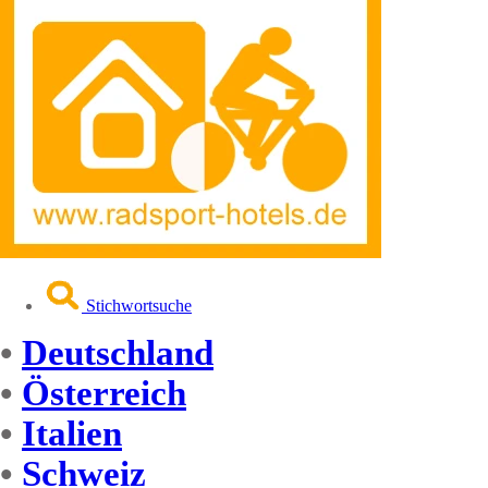
Stichwortsuche
•
Deutschland
•
Österreich
•
Italien
•
Schweiz