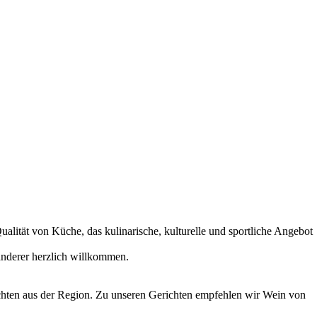
alität von Küche, das kulinarische, kulturelle und sportliche Angebot
nderer herzlich willkommen.
chten aus der Region. Zu unseren Gerichten empfehlen wir Wein von