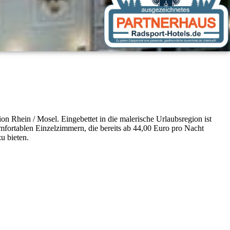
n Rhein / Mosel. Eingebettet in die malerische Urlaubsregion ist
mfortablen Einzelzimmern, die bereits ab 44,00 Euro pro Nacht
u bieten.