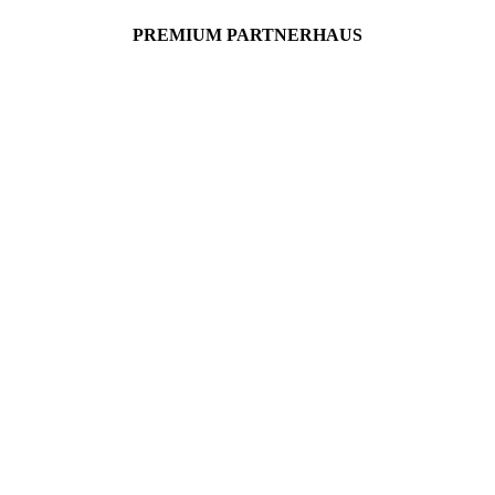
PREMIUM PARTNERHAUS