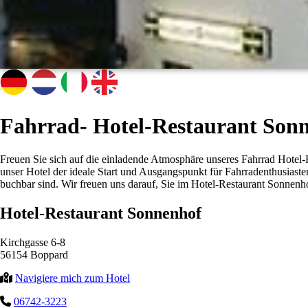
Fahrrad- Hotel-Restaurant Son
Freuen Sie sich auf die einladende Atmosphäre unseres Fahrrad Hotel-R
unser Hotel der ideale Start und Ausgangspunkt für Fahrradenthusiast
buchbar sind. Wir freuen uns darauf, Sie im Hotel-Restaurant Sonnenh
Hotel-Restaurant Sonnenhof
Kirchgasse 6-8
56154 Boppard
Navigiere mich zum Hotel
06742-3223