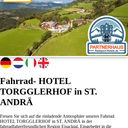
Fahrrad- HOTEL
TORGGLERHOF in ST.
ANDRÄ
Freuen Sie sich auf die einladende Atmosphäre unseres Fahrrad
HOTEL TORGGLERHOF in ST. ANDRÄ in der
fahrradfahrerfreundlichen Region Eisacktal. Eingebettet in die