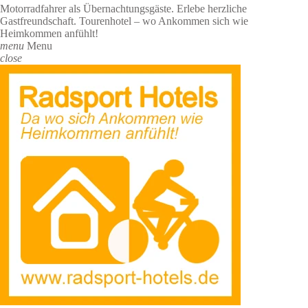
Motorradfahrer als Übernachtungsgäste. Erlebe herzliche
Gastfreundschaft. Tourenhotel – wo Ankommen sich wie
Heimkommen anfühlt!
menu
Menu
close