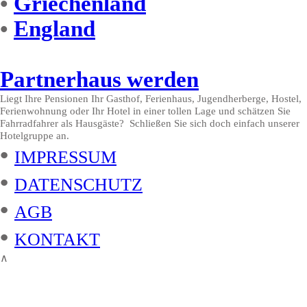
•
Griechenland
•
England
Partnerhaus werden
Liegt Ihre Pensionen Ihr Gasthof, Ferienhaus, Jugendherberge, Hostel,
Ferienwohnung oder Ihr Hotel in einer tollen Lage und schätzen Sie
Fahrradfahrer als Hausgäste? Schließen Sie sich doch einfach unserer
Hotelgruppe an.
•
IMPRESSUM
•
DATENSCHUTZ
•
AGB
•
KONTAKT
∧