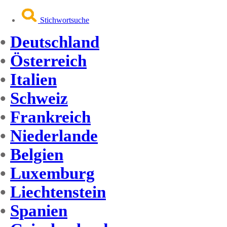
Stichwortsuche
•
Deutschland
•
Österreich
•
Italien
•
Schweiz
•
Frankreich
•
Niederlande
•
Belgien
•
Luxemburg
•
Liechtenstein
•
Spanien