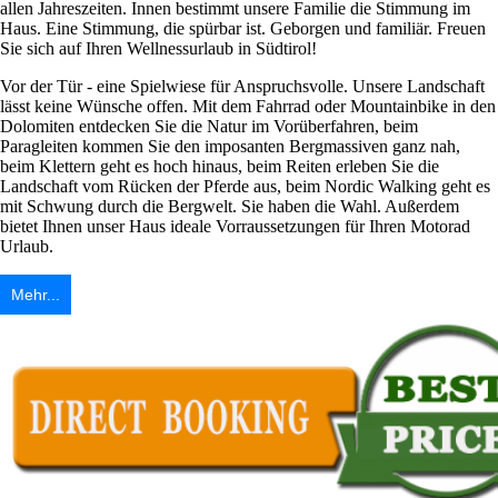
allen Jahreszeiten. Innen bestimmt unsere Familie die Stimmung im
Haus. Eine Stimmung, die spürbar ist. Geborgen und familiär. Freuen
Sie sich auf Ihren Wellnessurlaub in Südtirol!
Vor der Tür - eine Spielwiese für Anspruchsvolle. Unsere Landschaft
lässt keine Wünsche offen. Mit dem Fahrrad oder Mountainbike in den
Dolomiten entdecken Sie die Natur im Vorüberfahren, beim
Paragleiten kommen Sie den imposanten Bergmassiven ganz nah,
beim Klettern geht es hoch hinaus, beim Reiten erleben Sie die
Landschaft vom Rücken der Pferde aus, beim Nordic Walking geht es
mit Schwung durch die Bergwelt. Sie haben die Wahl. Außerdem
bietet Ihnen unser Haus ideale Vorraussetzungen für Ihren Motorad
Urlaub.
Mehr...