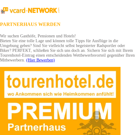
PARTNERHAUS WERDEN
Wir suchen Gasthöfe, Pensionen und Hotels!
Bieten Sie eine tolle Lage und können tolle Tipps für Ausflüge in die
Umgebung geben? Sind Sie vielleicht selbst begeisterter Radsportler oder
Biker? PERFEKT, schließen Sie sich uns doch an. Sichern Sie sich mit Ihrem
Tourenhotel-Eintrag einen entscheidenden Wettbewerbsvorteil gegenüber Ihren
Mitbewerbern.
(Hier Bewerben)