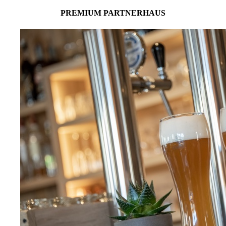
PREMIUM PARTNERHAUS