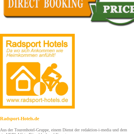
Radsport-Hotels.de
Aus der Tourenhotel-Gruppe, einem Dienst der redaktion-i-media und dem