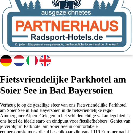
Fietsvriendelijke Parkhotel am
Soier See in Bad Bayersoien
Verheug je op de gezellige sfeer van ons Fietsvriendelijke Parkhotel
am Soier See in Bad Bayersoien in de fietsvriendelijke regio
Ammergauer Alpen. Gelegen in het schilderachtige vakantiegebied is
ons hotel de ideale start- en eindpunt voor fietsliefhebbers. Geniet van
je verblijf in Parkhotel am Soier See in comfortabele
eenpersoonskamers, die al beschikbaar zijn vanaf 119 Euro per nacht.