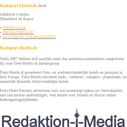
Radsport-Hotels.de
door
redaktion-i-media
Düsseldorf en Kaarst
•
IMPRESSUM
•
PRIVACYBELEID
•
ALGEMENE VOORWAARDEN
Radsport-Hotels.de
Sinds 2007 hebben zich jaarlijks meer dan partneraccommodaties aangesloten
bij onze Fiets-Hotels.nl partnergroep.
Fiets-Hotels.nl presenteert fiets- en wielrenvriendelijke hotels en pensions in
heel Europa. Fiets-Hotels omvatten stads-, wellness-, vakantie-, plattelands- en
natuurlijk klassieke fietsvriendelijke hotels.
Fiets-Hotel Partners adverteren voor een tussenstop tijdens uw fietsvakanties
met last-minute aanbiedingen, veel details voor fietsers en directe online
boekingsmogelijkheden.