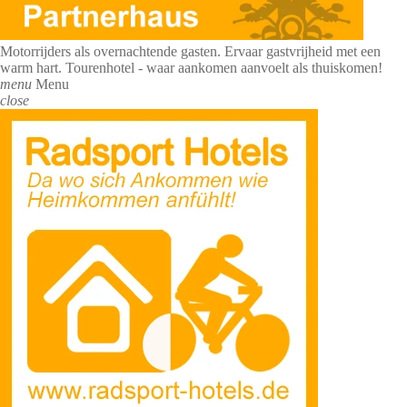
Motorrijders als overnachtende gasten. Ervaar gastvrijheid met een
warm hart. Tourenhotel - waar aankomen aanvoelt als thuiskomen!
menu
Menu
close