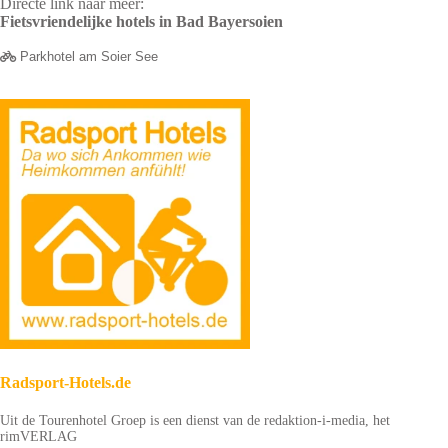
Directe link naar meer:
Fietsvriendelijke hotels in Bad Bayersoien
Parkhotel am Soier See
Radsport-Hotels.de
Uit de Tourenhotel Groep is een dienst van de redaktion-i-media, het
rimVERLAG