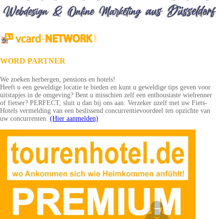
WORD PARTNER
We zoeken herbergen, pensions en hotels!
Heeft u een geweldige locatie te bieden en kunt u geweldige tips geven voor
uitstapjes in de omgeving? Bent u misschien zelf een enthousiaste wielrenner
of fietser? PERFECT, sluit u dan bij ons aan. Verzeker uzelf met uw Fiets-
Hotels vermelding van een beslissend concurrentievoordeel ten opzichte van
uw concurrenten.
(Hier aanmelden)