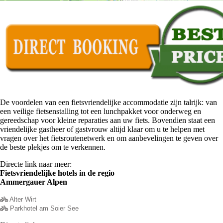
De voordelen van een fietsvriendelijke accommodatie zijn talrijk: van
een veilige fietsenstalling tot een lunchpakket voor onderweg en
gereedschap voor kleine reparaties aan uw fiets. Bovendien staat een
vriendelijke gastheer of gastvrouw altijd klaar om u te helpen met
vragen over het fietsroutenetwerk en om aanbevelingen te geven over
de beste plekjes om te verkennen.
Directe link naar meer:
Fietsvriendelijke hotels in de regio
Ammergauer Alpen
Alter Wirt
Parkhotel am Soier See