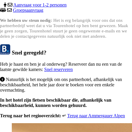
Aanvraag voor 1-2 personen
Groepsaanvraag
We hebben uw steun nodig:
Het is erg belangrijk voor ons dat ons
partnerbedrijf weet dat u via Tourenhotel op hen bent gewezen. Maak
je geen zorgen, Tourenhotel stuurt je geen ongewenste e-mails en we
delen je contactgegevens natuurlijk ook niet met anderen.
Snel geregeld?
Heb je haast en ben je al onderweg? Reserveer dan nu een van de
laatste gewilde kamers:
Snel reserveren
Natuurlijk is het mogelijk om ons partnerhotel, afhankelijk van
beschikbaarheid, het hele jaar door te boeken voor een enkele
overnachting.
In het hotel zijn fietsen beschikbaar die, afhankelijk van
beschikbaarheid, kunnen worden gehuurd.
Terug naar het regiooverzicht:
↵
Terug naar Ammergauer Alpen