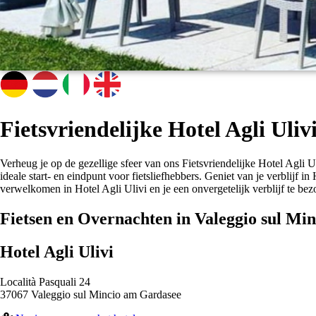
Fietsvriendelijke Hotel Agli Uli
Verheug je op de gezellige sfeer van ons Fietsvriendelijke Hotel Agli U
ideale start- en eindpunt voor fietsliefhebbers. Geniet van je verblijf 
verwelkomen in Hotel Agli Ulivi en je een onvergetelijk verblijf te bez
Fietsen en Overnachten in Valeggio sul Mi
Hotel Agli Ulivi
Località Pasquali 24
37067 Valeggio sul Mincio am Gardasee