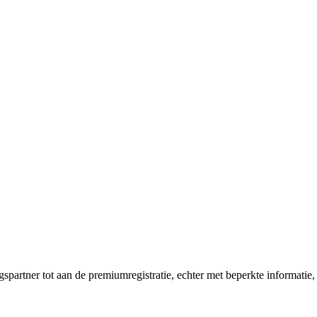
ngspartner tot aan de premiumregistratie, echter met beperkte informati