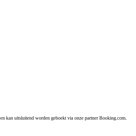
e, en kan uitsluitend worden geboekt via onze partner Booking.com.