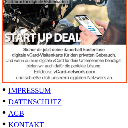
•
IMPRESSUM
•
DATENSCHUTZ
•
AGB
•
KONTAKT