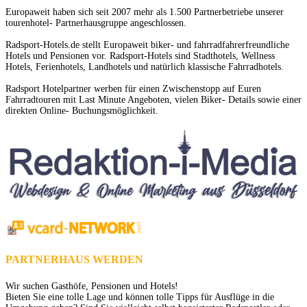
Europaweit haben sich seit 2007 mehr als 1.500 Partnerbetriebe unserer
tourenhotel- Partnerhausgruppe angeschlossen.
Radsport-Hotels.de stellt Europaweit biker- und fahrradfahrerfreundliche
Hotels und Pensionen vor. Radsport-Hotels sind Stadthotels, Wellness
Hotels, Ferienhotels, Landhotels und natürlich klassische Fahrradhotels.
Radsport Hotelpartner werben für einen Zwischenstopp auf Euren
Fahrradtouren mit Last Minute Angeboten, vielen Biker- Details sowie einer
direkten Online- Buchungsmöglichkeit.
PARTNERHAUS WERDEN
Wir suchen Gasthöfe, Pensionen und Hotels!
Bieten Sie eine tolle Lage und können tolle Tipps für Ausflüge in die