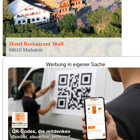
Hotel Restaurant Wolf
68610 Markstein
Werbung in eigener Sache