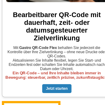
Bearbeitbarer QR-Code mit
dauerhaft, zeit- oder
datumsgesteuerter
Zielverlinkung
Mit
Gastro QR-Code Flex
behalten Sie jederzeit die
Kontrolle über Ihre Zielverlinkung – ohne neue Drucke ode
QR-Codes.
Aktualisieren Sie Inhalte flexibel, legen Sie Start- und
Endzeiten fest oder schalten Sie Inhalte automatisch nach
Datum oder Uhrzeit.
Ein QR-Code – und Ihre Inhalte bleiben immer in
Bewegung: steuerbar, zeitlich präzise, zukunftstauglich
Jetzt starten