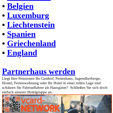
•
Belgien
•
Luxemburg
•
Liechtenstein
•
Spanien
•
Griechenland
•
England
Partnerhaus werden
Liegt Ihre Pensionen Ihr Gasthof, Ferienhaus, Jugendherberge,
Hostel, Ferienwohnung oder Ihr Hotel in einer tollen Lage und
schätzen Sie Fahrradfahrer als Hausgäste? Schließen Sie sich doch
einfach unserer Hotelgruppe an.