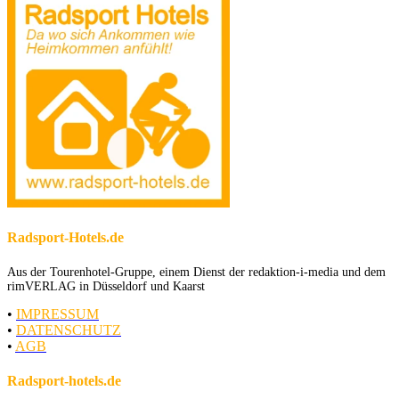
Radsport-Hotels.de
Aus der Tourenhotel-Gruppe, einem Dienst der redaktion-i-media und dem
rimVERLAG in Düsseldorf und Kaarst
•
IMPRESSUM
•
DATENSCHUTZ
•
AGB
Radsport-hotels.de