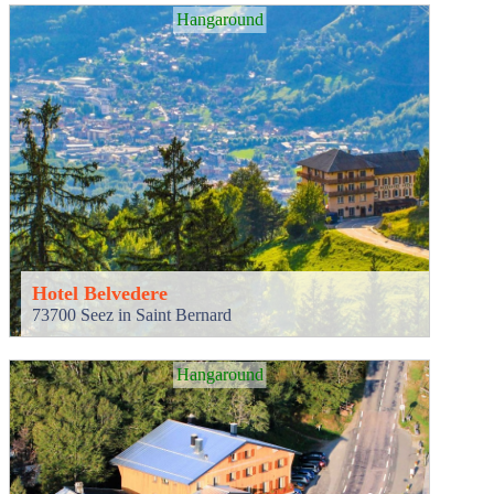
Hangaround
Hotel Belvedere
73700 Seez in Saint Bernard
Hangaround