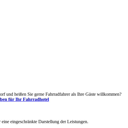
ldorf und heißen Sie gerne Fahrradfahrer als Ihre Gäste willkommen?
rben für Ihr Fahrradhotel
r eine eingeschränkte Darstellung der Leistungen.