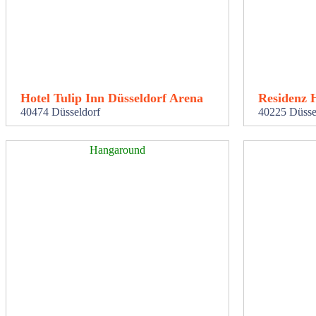
Hotel Tulip Inn Düsseldorf Arena
Residenz 
40474 Düsseldorf
40225 Düsse
Hangaround