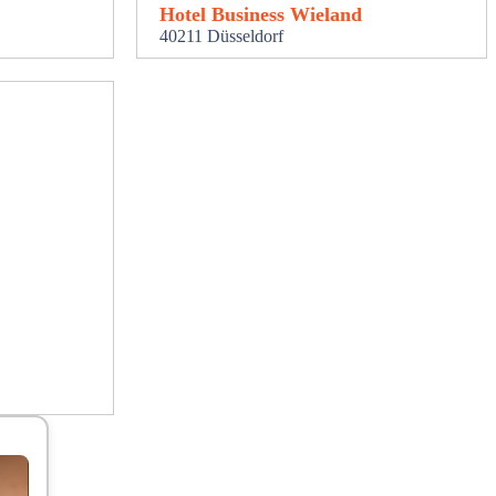
Hotel Business Wieland
40211 Düsseldorf