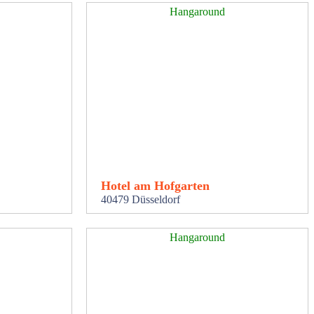
Hangaround
Hotel am Hofgarten
40479 Düsseldorf
Hangaround