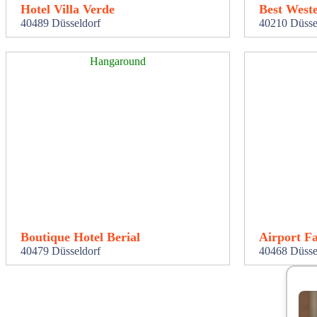
Hotel Villa Verde
Best West
40489 Düsseldorf
40210 Düsse
Hangaround
Boutique Hotel Berial
Airport Fa
40479 Düsseldorf
40468 Düsse