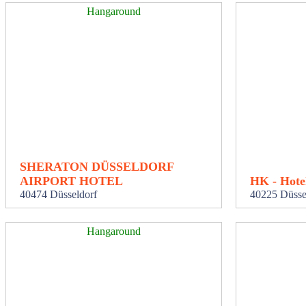
Hangaround
SHERATON DÜSSELDORF
AIRPORT HOTEL
HK - Hotel
40474 Düsseldorf
40225 Düsse
Hangaround