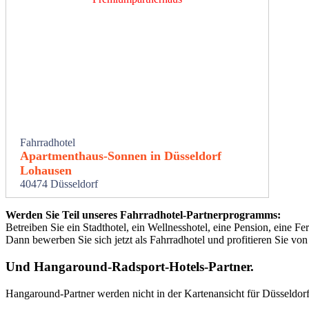
Fahrradhotel
Apartmenthaus-Sonnen in Düsseldorf
Lohausen
40474 Düsseldorf
Werden Sie Teil unseres Fahrradhotel-Partnerprogramms:
Betreiben Sie ein Stadthotel, ein Wellnesshotel, eine Pension, eine F
Dann bewerben Sie sich jetzt als Fahrradhotel und profitieren Sie vo
Und
Hangaround-Radsport-Hotels-Partner
.
Hangaround-Partner werden nicht in der Kartenansicht für Düsseldor