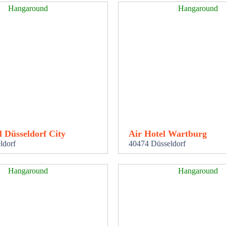
Hangaround
Hangaround
 Düsseldorf City
Air Hotel Wartburg
ldorf
40474 Düsseldorf
Hangaround
Hangaround